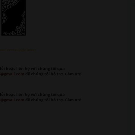
Down >>>> Google Driver
lỗi
hoặc liên hệ với chúng tôi qua
m@gmail.com
để chúng tôi hỗ trợ. Cảm ơn!
lỗi
hoặc liên hệ với chúng tôi qua
m@gmail.com
để chúng tôi hỗ trợ. Cảm ơn!