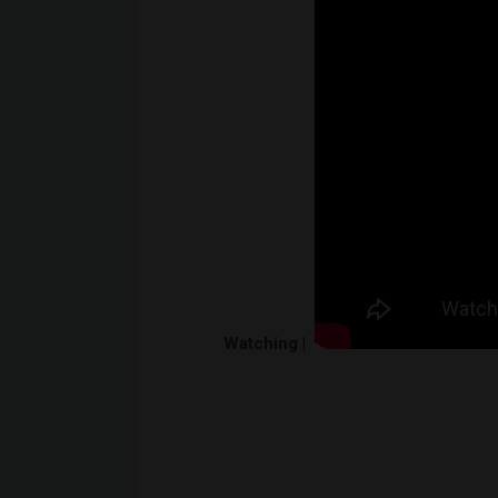
Watching |