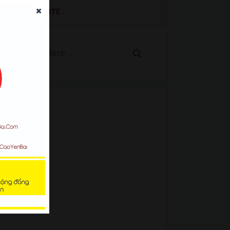
SEARCH WEBSITE