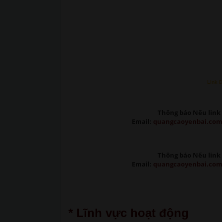
Link 
Thông báo Nếu link 
Email:
quangcaoyenbai.co
Thông báo Nếu link 
Email:
quangcaoyenbai.co
* Lĩnh vực hoạt động