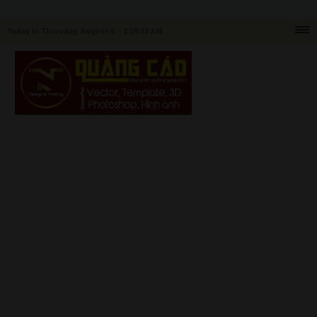
Today is Thursday, August 6. |
2:36:33 AM