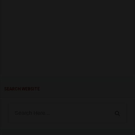
SEARCH WEBSITE