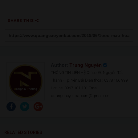
SHARE THIS
Author:
Trung Nguyễn
THÔNG TIN LIÊN HỆ Office: Đ. Nguyễn Tất
Thành - Tp. Yên Bái Điện thoại: 0378 166 999
Hotline: 0967 101 101 Email:
quangcaoyenbai.com@gmail.com
RELATED STORIES