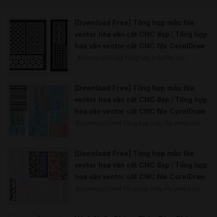
[Download Free] Tổng hợp mẫu file
vector hoa văn cắt CNC đẹp | Tổng hợp
hoa văn vector cắt CNC file CorelDraw
[Download Free] Tổng hợp mẫu file vec
[Download Free] Tổng hợp mẫu file
vector hoa văn cắt CNC đẹp | Tổng hợp
hoa văn vector cắt CNC file CorelDraw
[Download Free] Tổng hợp mẫu file vector ho
[Download Free] Tổng hợp mẫu file
vector hoa văn cắt CNC đẹp | Tổng hợp
hoa văn vector cắt CNC file CorelDraw
[Download Free] Tổng hợp mẫu file vector ho