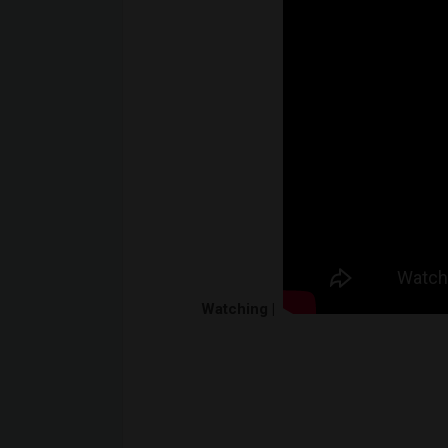
Watching |