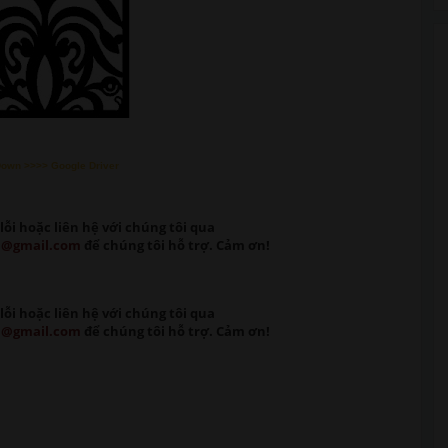
Down >>>> Google Driver
lỗi
hoặc liên hệ với chúng tôi qua
m@gmail.com
để chúng tôi hỗ trợ. Cảm ơn!
lỗi
hoặc liên hệ với chúng tôi qua
m@gmail.com
để chúng tôi hỗ trợ. Cảm ơn!