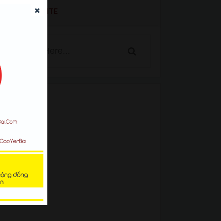
SEARCH WEBSITE