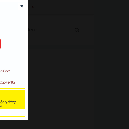
SEARCH WEBSITE