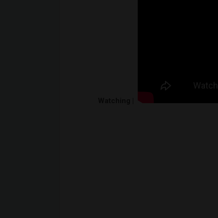
Watching |