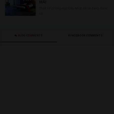
MÁI
Thiết kế phòng ngủ kiểu Nhật đã và đang được
rất
BLOG COMMENTS
FACEBOOK COMMENTS