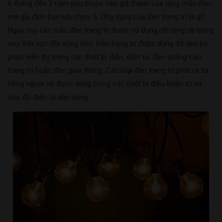
6 tháng đến 2 năm phụ thuộc vào giá thành của từng mẫu đèn
mà gia đình bạn lựa chọn. 6. Ứng dụng của đèn trang trí là gì?
Ngày nay các mẫu đèn trang trí được sử dụng rất rộng rãi trong
mọi lĩnh vực đời sống như: Đèn trang trí được dùng để làm bộ
phận hiển thị trong các thiết bị điện, điện tử, đèn quảng cáo,
trang trí hoặc đèn giao thông. Các loại đèn trang trí phát ra tia
hồng ngoại sẽ được dùng trong các thiết bị điều khiển từ xa
cho đồ điện tử dân dụng.