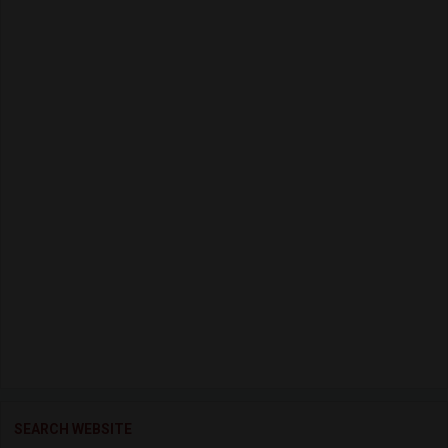
SEARCH WEBSITE