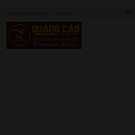
Today is Thursday, August 6. |
5:10:15 PM