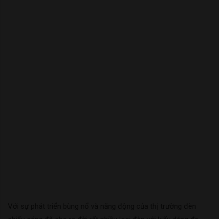
Với sự phát triển bùng nổ và năng động của thị trường đèn