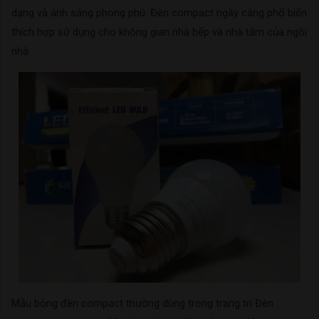
dạng và ánh sáng phong phú. Đèn compact ngày càng phổ biến
thích hợp sử dụng cho không gian nhà bếp và nhà tắm của ngôi
nhà.
Mẫu bóng đèn compact thường dùng trong trang trí Đèn