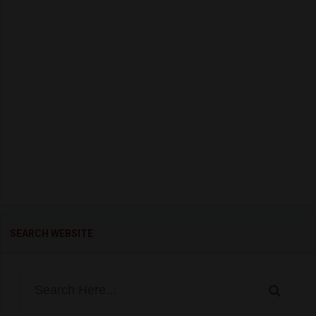
SEARCH WEBSITE