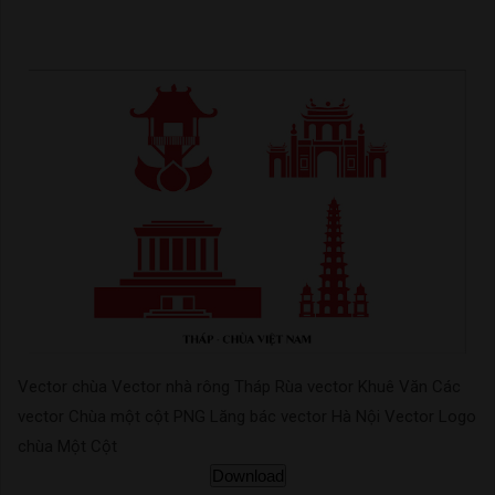
Vector chùa Vector nhà rông Tháp Rùa vector Khuê Văn Các
vector Chùa một cột PNG Lăng bác vector Hà Nội Vector Logo
chùa Một Cột
Download