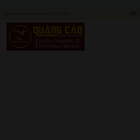
Today is Sunday, August 9. |
3:21:19 PM