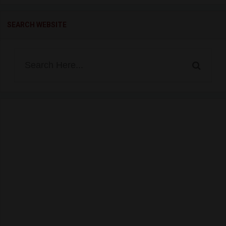
SEARCH WEBSITE