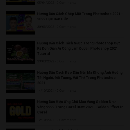
05/04/2022 - 0 Comments
Hướng Dẫn Cách Ghép Mặt Trong Photoshop 2021 -
2022 Cực Đơn Giản
30/03/2022 - 0 Comments
Hướng Dẫn Cách Tách Nước Trong Photoshop Cực
Kỳ Đơn Giản Ai Cũng Làm Được | Photoshop 2021
Tutorial
23/03/2022 - 0 Comments
Hướng Dẫn Cách Kéo Dãn Nền Mà Không Ảnh Hưởng
Tới Người, Đối Tượng, Vật Thể Trong Photoshop
2021
14/10/2021 - 0 Comments
Hướng Dẫn Hiệu Ứng Chữ Màu Vàng Golden Như
Vàng 9999 Trong Corel Draw 2021 | Golden Effect In
Corel
12/10/2021 - 0 Comments