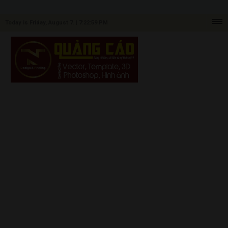
Today is Friday, August 7. |
7:22:59 PM