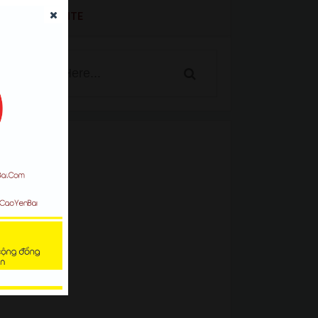
SEARCH WEBSITE