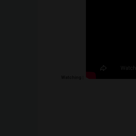
Watching |