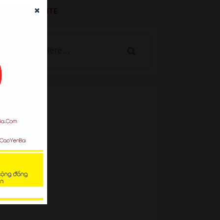
SEARCH WEBSITE