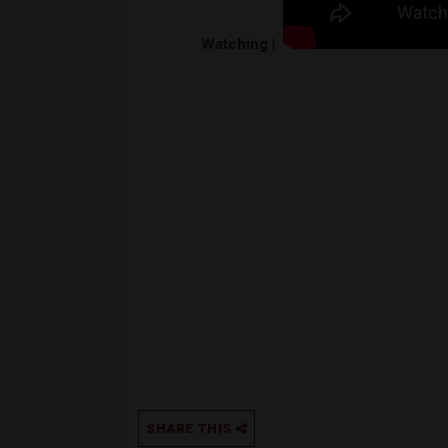
Watching |
SHARE THIS