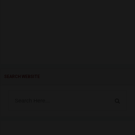
SEARCH WEBSITE