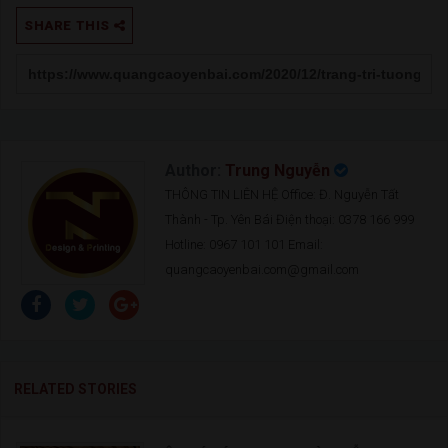
SHARE THIS
Author:
Trung Nguyễn
THÔNG TIN LIÊN HỆ Office: Đ. Nguyễn Tất
Thành - Tp. Yên Bái Điện thoại: 0378 166 999
Hotline: 0967 101 101 Email:
quangcaoyenbai.com@gmail.com
RELATED STORIES