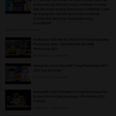
đường viền của hình ảnh trong CorelDraw, Tracing
hình ảnh để tạo đường viền trong CorelDRAW | Cách
tạo đường viền của hình ảnh trong CorelDraw,
Tracing hình ảnh để tạo đường viền trong
CorelDRAW
24/06/2023 - 0 Comments
Hướng Dẫn Tách Nền Đồ Thủy Tinh Trong Suốt Bằng
Photoshop 2021 | Tách Nền Khó Mới Nhất
Photoshop 2021
05/04/2022 - 0 Comments
Hướng Dẫn Cách Ghép Mặt Trong Photoshop 2021 -
2022 Cực Đơn Giản
30/03/2022 - 0 Comments
Hướng Dẫn Cách Tách Nước Trong Photoshop Cực
Kỳ Đơn Giản Ai Cũng Làm Được | Photoshop 2021
Tutorial
23/03/2022 - 0 Comments