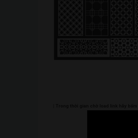
| Trong thời gian chờ load link hãy bấ