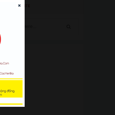
SEARCH WEBSITE