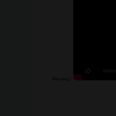
Watching |