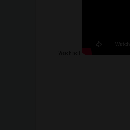
Watching |