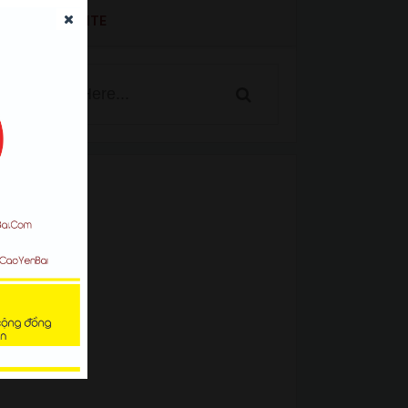
SEARCH WEBSITE