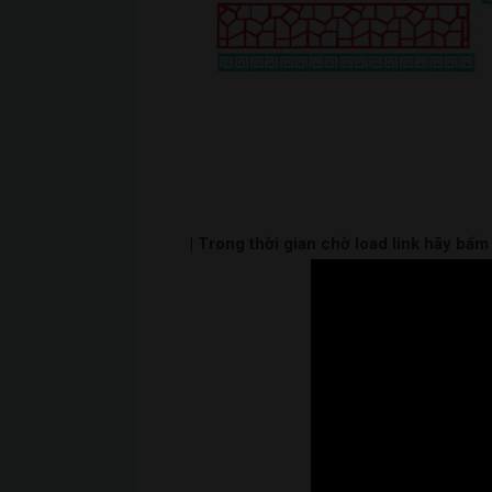
| Trong thời gian chờ load link hãy bấ