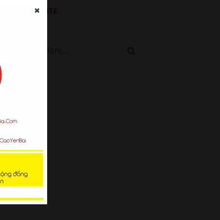
SEARCH WEBSITE