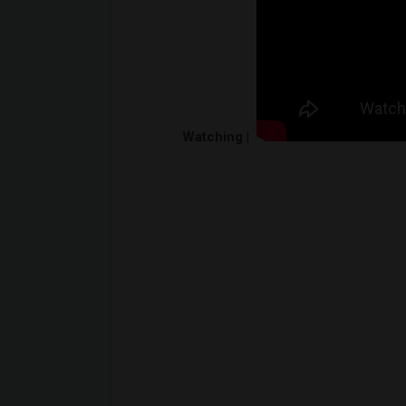
Watching |