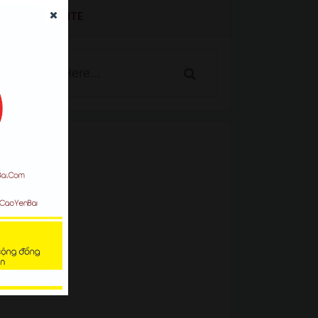
SEARCH WEBSITE