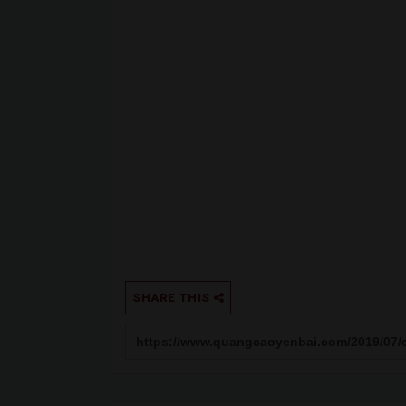
SHARE THIS