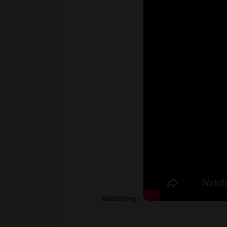
Watching |