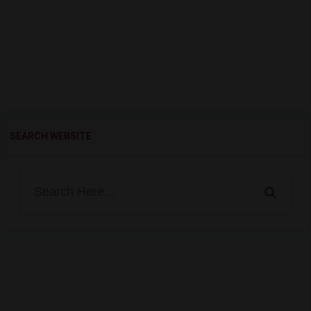
SEARCH WEBSITE