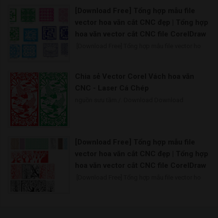
[Download Free] Tổng hợp mẫu file
vector hoa văn cắt CNC đẹp | Tổng hợp
hoa văn vector cắt CNC file CorelDraw
[Download Free] Tổng hợp mẫu file vector ho
Chia sẻ Vector Corel Vách hoa văn
CNC - Laser Cá Chép
nguồn sưu tầm./. Download Download
[Download Free] Tổng hợp mẫu file
vector hoa văn cắt CNC đẹp | Tổng hợp
hoa văn vector cắt CNC file CorelDraw
[Download Free] Tổng hợp mẫu file vector ho