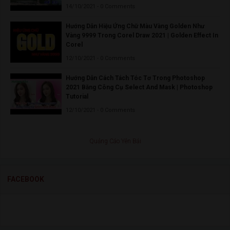
14/10/2021 - 0 Comments
Hướng Dẫn Hiệu Ứng Chữ Màu Vàng Golden Như
Vàng 9999 Trong Corel Draw 2021 | Golden Effect In
Corel
12/10/2021 - 0 Comments
Hướng Dẫn Cách Tách Tóc Tơ Trong Photoshop
2021 Bằng Công Cụ Select And Mask | Photoshop
Tutorial
12/10/2021 - 0 Comments
Quảng Cáo Yên Bái
FACEBOOK