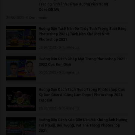
Tracing hình ảnh để tạo đường viền trong
CorelDRAW
24/06/2023 - 0 Comments
Hướng Dẫn Tách Nền Đồ Thủy Tinh Trong Suốt Bằng
Photoshop 2021 | Tách Nền Khó Mới Nhất
Photoshop 2021
05/04/2022 - 0 Comments
Hướng Dẫn Cách Ghép Mặt Trong Photoshop 2021 -
2022 Cực Đơn Giản
30/03/2022 - 0 Comments
Hướng Dẫn Cách Tách Nước Trong Photoshop Cực
Kỳ Đơn Giản Ai Cũng Làm Được | Photoshop 2021
Tutorial
23/03/2022 - 0 Comments
Hướng Dẫn Cách Kéo Dãn Nền Mà Không Ảnh Hưởng
Tới Người, Đối Tượng, Vật Thể Trong Photoshop
2021