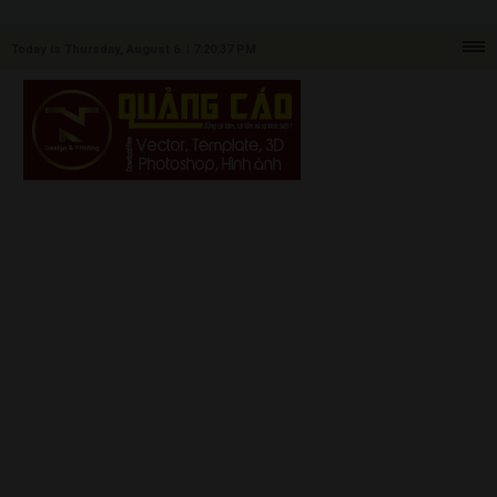
Today is Thursday, August 6. |
7:20:37 PM