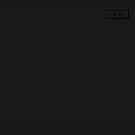
Reply