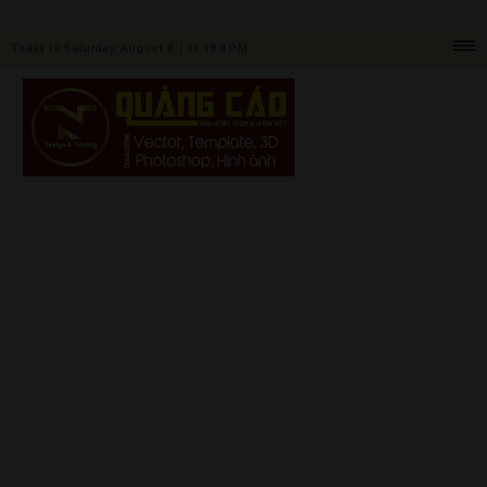
Today is Saturday, August 8. |
11:18:8 PM