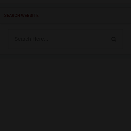
SEARCH WEBSITE