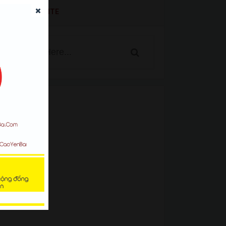
SEARCH WEBSITE