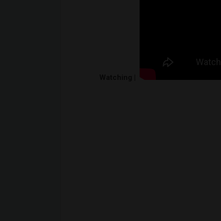
Watching |