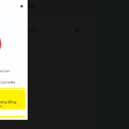
SEARCH WEBSITE