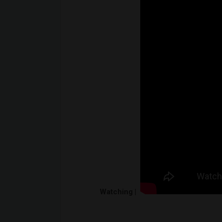
Watching |