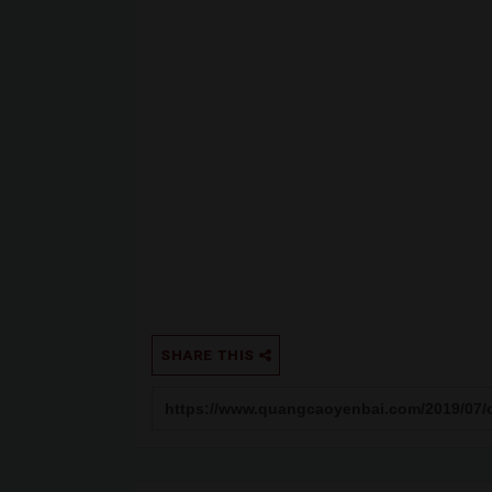
SHARE THIS