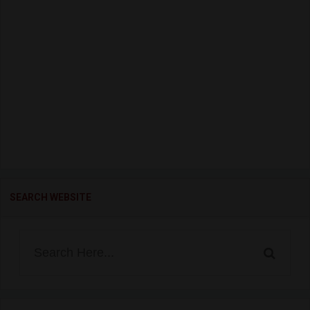
SEARCH WEBSITE