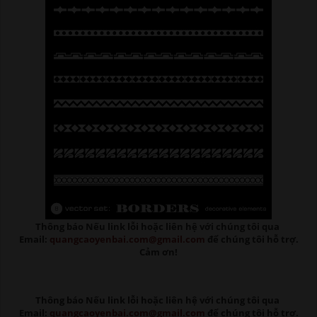
Thông báo Nếu link lỗi
hoặc liên hệ với chúng tôi qua
Email:
quangcaoyenbai.com@gmail.com
để chúng tôi hỗ trợ.
Cảm ơn!
Thông báo Nếu link lỗi
hoặc liên hệ với chúng tôi qua
Email:
quangcaoyenbai.com@gmail.com
để chúng tôi hỗ trợ.