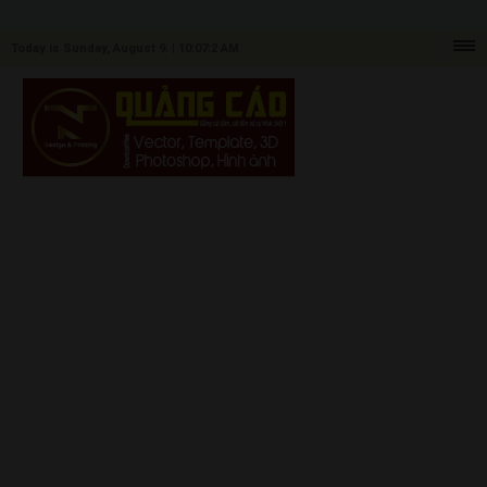
Today is Sunday, August 9. |
10:07:2 AM