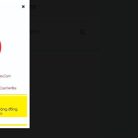
SEARCH WEBSITE