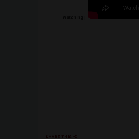
Watching |
SHARE THIS