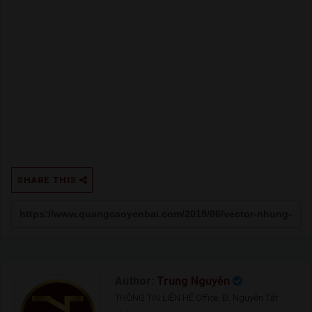
SHARE THIS
Author:
Trung Nguyễn
THÔNG TIN LIÊN HỆ Office: Đ. Nguyễn Tất