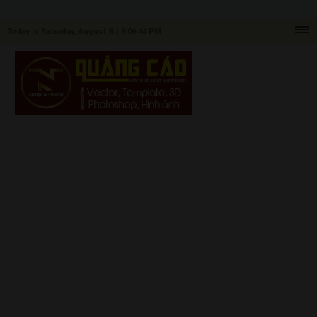
Today is Saturday, August 8. |
9:06:44 PM