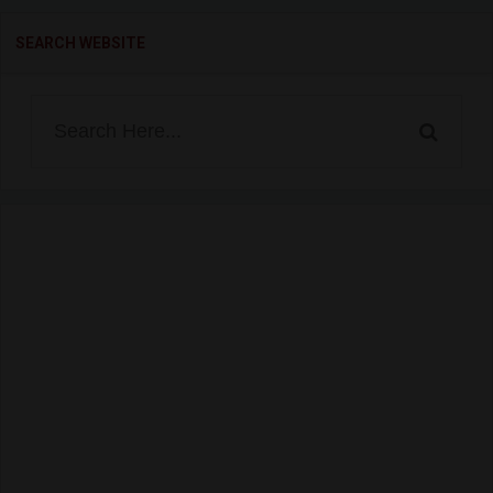
SEARCH WEBSITE