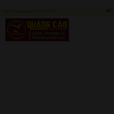
Today is Sunday, August 9. |
1:13:27 PM