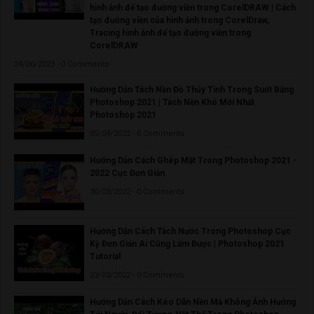
hình ảnh để tạo đường viền trong CorelDRAW | Cách
tạo đường viền của hình ảnh trong CorelDraw,
Tracing hình ảnh để tạo đường viền trong
CorelDRAW
24/06/2023 - 0 Comments
Hướng Dẫn Tách Nền Đồ Thủy Tinh Trong Suốt Bằng
Photoshop 2021 | Tách Nền Khó Mới Nhất
Photoshop 2021
05/04/2022 - 0 Comments
Hướng Dẫn Cách Ghép Mặt Trong Photoshop 2021 -
2022 Cực Đơn Giản
30/03/2022 - 0 Comments
Hướng Dẫn Cách Tách Nước Trong Photoshop Cực
Kỳ Đơn Giản Ai Cũng Làm Được | Photoshop 2021
Tutorial
23/03/2022 - 0 Comments
Hướng Dẫn Cách Kéo Dãn Nền Mà Không Ảnh Hưởng