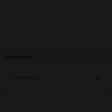
SEARCH WEBSITE