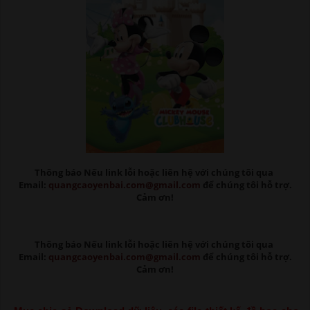
Thông báo Nếu link lỗi
hoặc liên hệ với chúng tôi qua
Email:
quangcaoyenbai.com@gmail.com
để chúng tôi hỗ trợ.
Cảm ơn!
Thông báo Nếu link lỗi
hoặc liên hệ với chúng tôi qua
Email:
quangcaoyenbai.com@gmail.com
để chúng tôi hỗ trợ.
Cảm ơn!