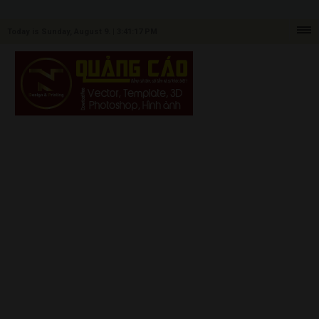
Today is Sunday, August 9. |
3:41:17 PM