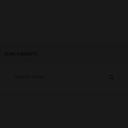
SEARCH WEBSITE