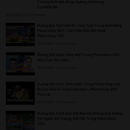
Tracing hình ảnh để tạo đường viền trong
CorelDRAW
24/06/2023 - 0 Comments
Hướng Dẫn Tách Nền Đồ Thủy Tinh Trong Suốt Bằng
Photoshop 2021 | Tách Nền Khó Mới Nhất
Photoshop 2021
05/04/2022 - 0 Comments
Hướng Dẫn Cách Ghép Mặt Trong Photoshop 2021 -
2022 Cực Đơn Giản
30/03/2022 - 0 Comments
Hướng Dẫn Cách Tách Nước Trong Photoshop Cực
Kỳ Đơn Giản Ai Cũng Làm Được | Photoshop 2021
Tutorial
23/03/2022 - 0 Comments
Hướng Dẫn Cách Kéo Dãn Nền Mà Không Ảnh Hưởng
Tới Người, Đối Tượng, Vật Thể Trong Photoshop
2021