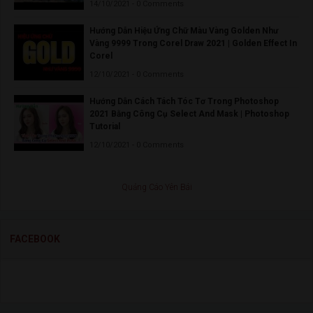
14/10/2021 - 0 Comments
Hướng Dẫn Hiệu Ứng Chữ Màu Vàng Golden Như
Vàng 9999 Trong Corel Draw 2021 | Golden Effect In
Corel
12/10/2021 - 0 Comments
Hướng Dẫn Cách Tách Tóc Tơ Trong Photoshop
2021 Bằng Công Cụ Select And Mask | Photoshop
Tutorial
12/10/2021 - 0 Comments
Quảng Cáo Yên Bái
FACEBOOK