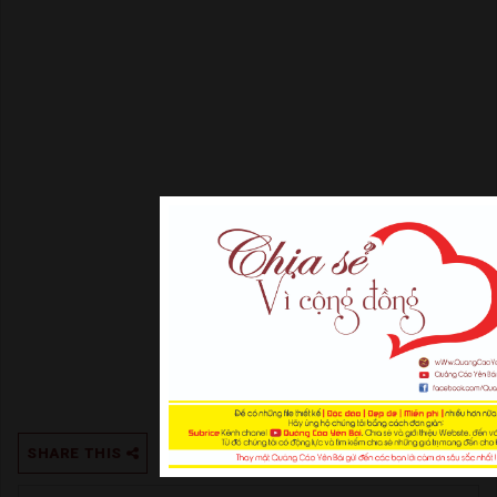
SHARE THIS