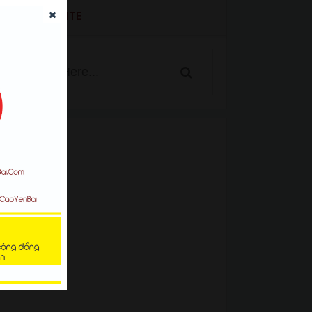
SEARCH WEBSITE