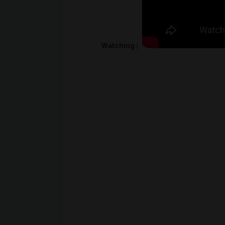
Watching |