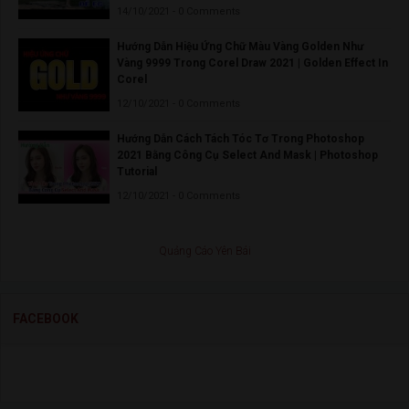
14/10/2021 - 0 Comments
Hướng Dẫn Hiệu Ứng Chữ Màu Vàng Golden Như
Vàng 9999 Trong Corel Draw 2021 | Golden Effect In
Corel
12/10/2021 - 0 Comments
Hướng Dẫn Cách Tách Tóc Tơ Trong Photoshop
2021 Bằng Công Cụ Select And Mask | Photoshop
Tutorial
12/10/2021 - 0 Comments
Quảng Cáo Yên Bái
FACEBOOK