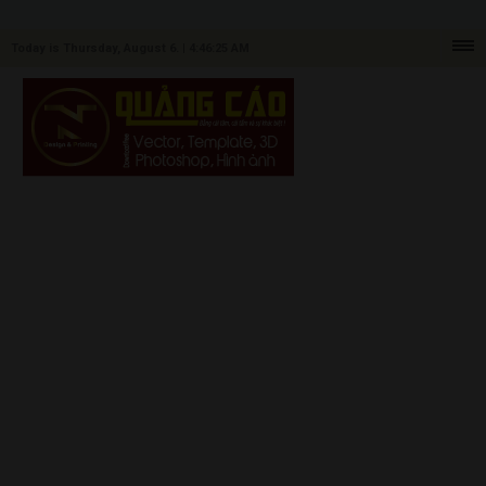
Today is Thursday, August 6. |
4:46:25 AM