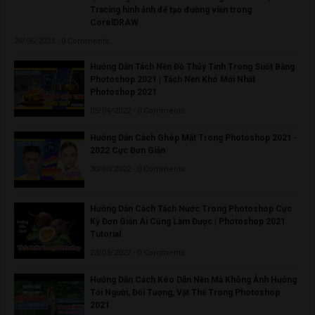
Tracing hình ảnh để tạo đường viền trong
CorelDRAW
24/06/2023 - 0 Comments
Hướng Dẫn Tách Nền Đồ Thủy Tinh Trong Suốt Bằng
Photoshop 2021 | Tách Nền Khó Mới Nhất
Photoshop 2021
05/04/2022 - 0 Comments
Hướng Dẫn Cách Ghép Mặt Trong Photoshop 2021 -
2022 Cực Đơn Giản
30/03/2022 - 0 Comments
Hướng Dẫn Cách Tách Nước Trong Photoshop Cực
Kỳ Đơn Giản Ai Cũng Làm Được | Photoshop 2021
Tutorial
23/03/2022 - 0 Comments
Hướng Dẫn Cách Kéo Dãn Nền Mà Không Ảnh Hưởng
Tới Người, Đối Tượng, Vật Thể Trong Photoshop
2021