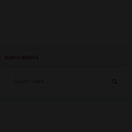
SEARCH WEBSITE