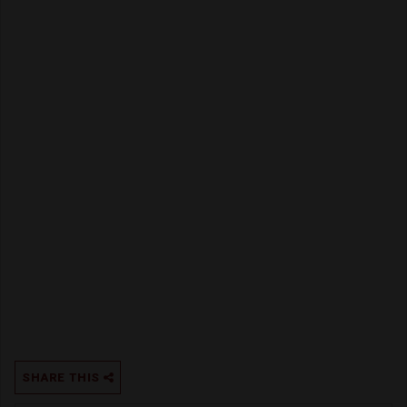
SHARE THIS