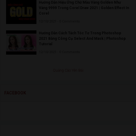
Hướng Dẫn Hiệu Ứng Chữ Màu Vàng Golden Như
Vàng 9999 Trong Corel Draw 2021 | Golden Effect In
Corel
12/10/2021 - 0 Comments
Hướng Dẫn Cách Tách Tóc Tơ Trong Photoshop
2021 Bằng Công Cụ Select And Mask | Photoshop
Tutorial
12/10/2021 - 0 Comments
Quảng Cáo Yên Bái
FACEBOOK