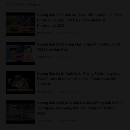
24/06/2023 - 0 Comments
Hướng Dẫn Tách Nền Đồ Thủy Tinh Trong Suốt Bằng
Photoshop 2021 | Tách Nền Khó Mới Nhất
Photoshop 2021
05/04/2022 - 0 Comments
Hướng Dẫn Cách Ghép Mặt Trong Photoshop 2021 -
2022 Cực Đơn Giản
30/03/2022 - 0 Comments
Hướng Dẫn Cách Tách Nước Trong Photoshop Cực
Kỳ Đơn Giản Ai Cũng Làm Được | Photoshop 2021
Tutorial
23/03/2022 - 0 Comments
Hướng Dẫn Cách Kéo Dãn Nền Mà Không Ảnh Hưởng
Tới Người, Đối Tượng, Vật Thể Trong Photoshop
2021
14/10/2021 - 0 Comments