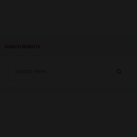
SEARCH WEBSITE