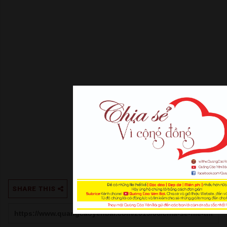
SHARE THIS