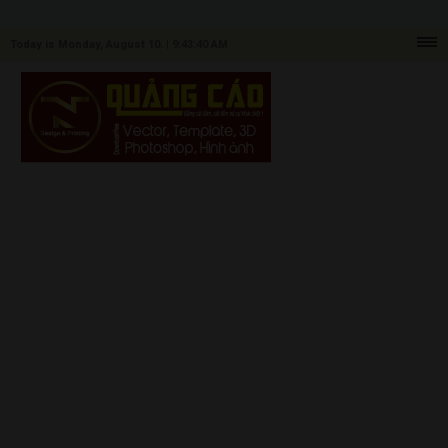
Today is Monday, August 10. |
9:43:40 AM