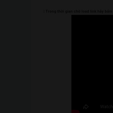
| Trong thời gian chờ load link hãy bấ