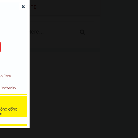
SEARCH WEBSITE