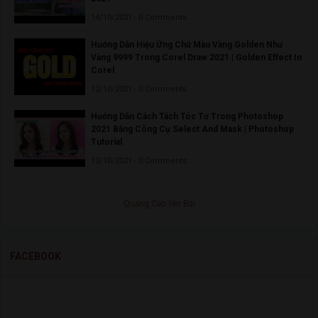
14/10/2021 - 0 Comments
Hướng Dẫn Hiệu Ứng Chữ Màu Vàng Golden Như
Vàng 9999 Trong Corel Draw 2021 | Golden Effect In
Corel
12/10/2021 - 0 Comments
Hướng Dẫn Cách Tách Tóc Tơ Trong Photoshop
2021 Bằng Công Cụ Select And Mask | Photoshop
Tutorial
12/10/2021 - 0 Comments
Quảng Cáo Yên Bái
FACEBOOK