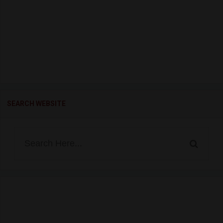
SEARCH WEBSITE