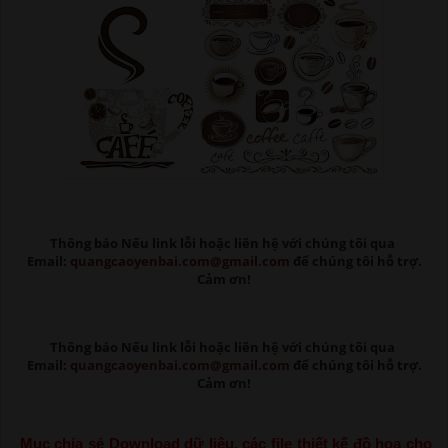
Thông báo Nếu link lỗi
hoặc liên hệ với chúng tôi qua
Email:
quangcaoyenbai.com@gmail.com
để chúng tôi hỗ trợ.
Cảm ơn!
Thông báo Nếu link lỗi
hoặc liên hệ với chúng tôi qua
Email:
quangcaoyenbai.com@gmail.com
để chúng tôi hỗ trợ.
Cảm ơn!
Mục chia sẻ Download dữ liệu, các file thiết kế đồ họa cho