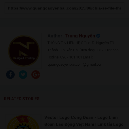
Author:
Trung Nguyễn
THÔNG TIN LIÊN HỆ Office: Đ. Nguyễn Tất
Thành - Tp. Yên Bái Điện thoại: 0378 166 999
Hotline: 0967 101 101 Email:
quangcaoyenbai.com@gmail.com
RELATED STORIES
Vector Logo Công Đoàn - Logo Liên
Đoàn Lao Động Việt Nam | Link tải Logo