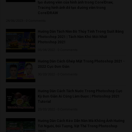
tạo đường viền của hình ảnh trong CorelDraw,
Tracing hình ảnh để tạo đường viền trong
CorelDRAW
24/06/2023 - 0 Comments
Hướng Dẫn Tách Nền Đồ Thủy Tinh Trong Suốt Bằng
Photoshop 2021 | Tách Nền Khó Mới Nhất
Photoshop 2021
05/04/2022 - 0 Comments
Hướng Dẫn Cách Ghép Mặt Trong Photoshop 2021 -
2022 Cực Đơn Giản
30/03/2022 - 0 Comments
Hướng Dẫn Cách Tách Nước Trong Photoshop Cực
Kỳ Đơn Giản Ai Cũng Làm Được | Photoshop 2021
Tutorial
23/03/2022 - 0 Comments
Hướng Dẫn Cách Kéo Dãn Nền Mà Không Ảnh Hưởng
Tới Người, Đối Tượng, Vật Thể Trong Photoshop
2021