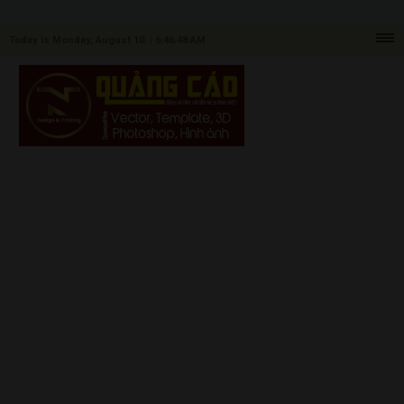
Today is Monday, August 10. |
6:46:48 AM