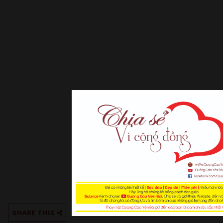
SHARE THIS