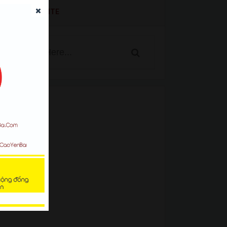
SEARCH WEBSITE