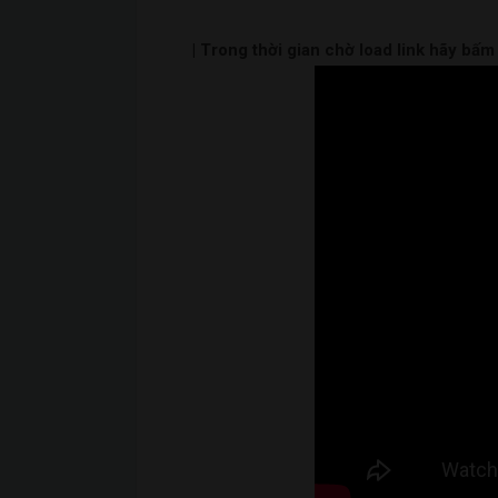
| Trong thời gian chờ load link hãy bấ