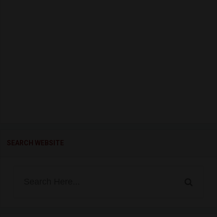
SEARCH WEBSITE