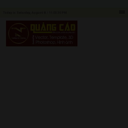
Today is Saturday, August 8. |
11:03:30 PM