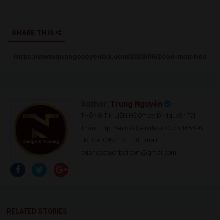
SHARE THIS
Author:
Trung Nguyễn
THÔNG TIN LIÊN HỆ Office: Đ. Nguyễn Tất
Thành - Tp. Yên Bái Điện thoại: 0378 166 999
Hotline: 0967 101 101 Email:
quangcaoyenbai.com@gmail.com
RELATED STORIES