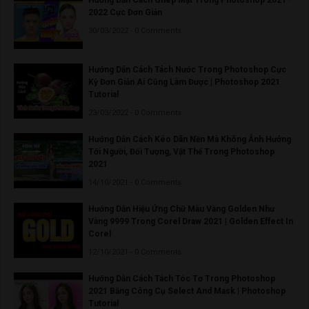
2022 Cực Đơn Giản
30/03/2022 - 0 Comments
Hướng Dẫn Cách Tách Nước Trong Photoshop Cực
Kỳ Đơn Giản Ai Cũng Làm Được | Photoshop 2021
Tutorial
23/03/2022 - 0 Comments
Hướng Dẫn Cách Kéo Dãn Nền Mà Không Ảnh Hưởng
Tới Người, Đối Tượng, Vật Thể Trong Photoshop
2021
14/10/2021 - 0 Comments
Hướng Dẫn Hiệu Ứng Chữ Màu Vàng Golden Như
Vàng 9999 Trong Corel Draw 2021 | Golden Effect In
Corel
12/10/2021 - 0 Comments
Hướng Dẫn Cách Tách Tóc Tơ Trong Photoshop
2021 Bằng Công Cụ Select And Mask | Photoshop
Tutorial