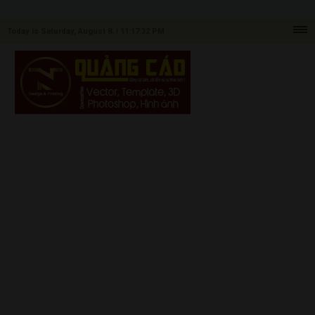
Today is Saturday, August 8. |
11:17:32 PM