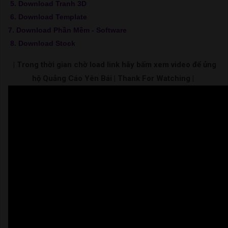
5. Download Tranh 3D
6. Download Template
7. Download Phần Mềm - Software
8. Download Stock
| Trong thời gian chờ load link hãy bấm xem video để ủng
hộ Quảng Cáo Yên Bái | Thank For Watching |