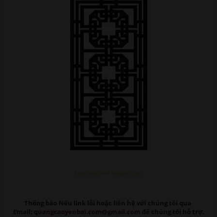
Link Down >>>> Google Driver
Thông báo Nếu link lỗi
hoặc liên hệ với chúng tôi qua
Email:
quangcaoyenbai.com@gmail.com
để chúng tôi hỗ trợ.