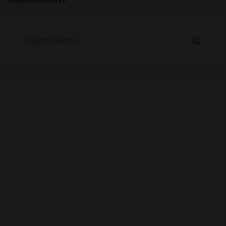
SEARCH WEBSITE