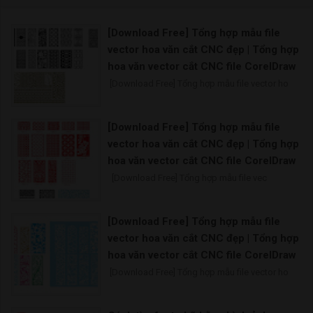
[Download Free] Tổng hợp mẫu file
vector hoa văn cắt CNC đẹp | Tổng hợp
hoa văn vector cắt CNC file CorelDraw
[Download Free] Tổng hợp mẫu file vector ho
[Download Free] Tổng hợp mẫu file
vector hoa văn cắt CNC đẹp | Tổng hợp
hoa văn vector cắt CNC file CorelDraw
[Download Free] Tổng hợp mẫu file vec
[Download Free] Tổng hợp mẫu file
vector hoa văn cắt CNC đẹp | Tổng hợp
hoa văn vector cắt CNC file CorelDraw
[Download Free] Tổng hợp mẫu file vector ho