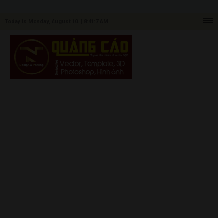
Today is Monday, August 10. |
8:41:7 AM