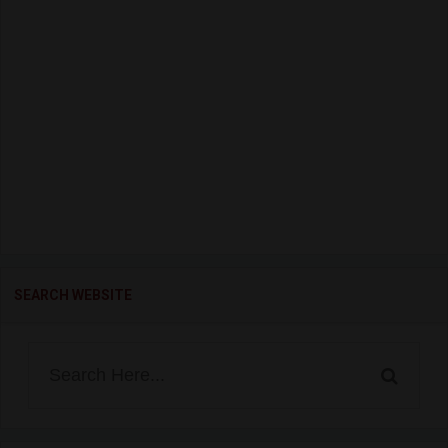
SEARCH WEBSITE