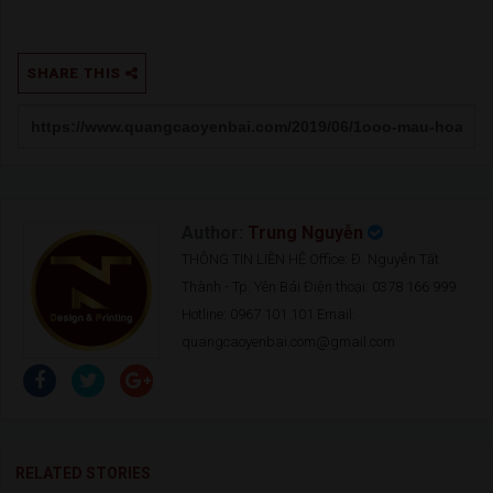
SHARE THIS
Author:
Trung Nguyễn
THÔNG TIN LIÊN HỆ Office: Đ. Nguyễn Tất
Thành - Tp. Yên Bái Điện thoại: 0378 166 999
Hotline: 0967 101 101 Email:
quangcaoyenbai.com@gmail.com
RELATED STORIES