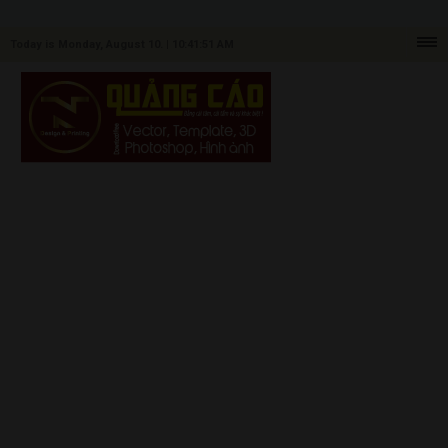
Today is Monday, August 10. |
10:41:51 AM