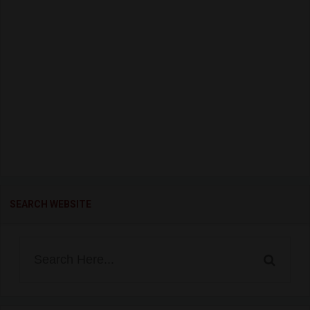
SEARCH WEBSITE