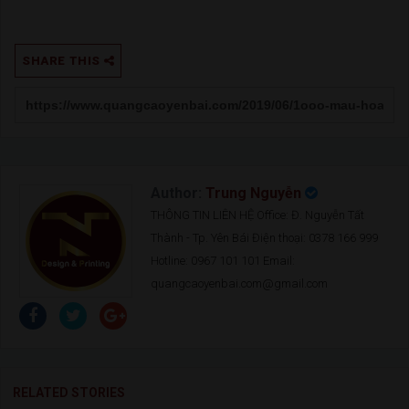
SHARE THIS
Author:
Trung Nguyễn
THÔNG TIN LIÊN HỆ Office: Đ. Nguyễn Tất
Thành - Tp. Yên Bái Điện thoại: 0378 166 999
Hotline: 0967 101 101 Email:
quangcaoyenbai.com@gmail.com
RELATED STORIES