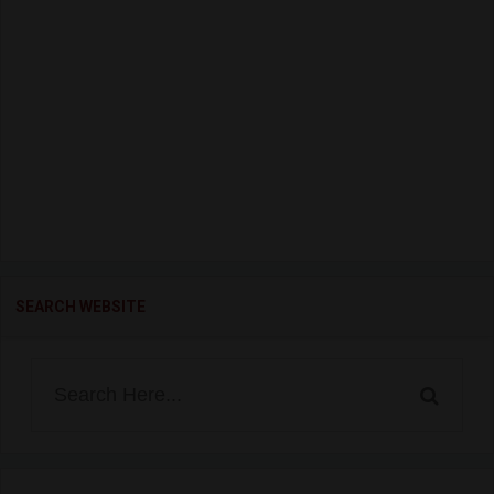
SEARCH WEBSITE