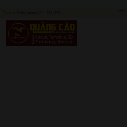
Today is Friday, August 7. |
1:36:34 PM