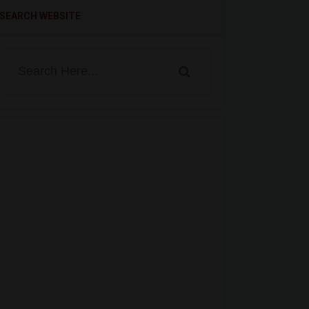
SEARCH WEBSITE