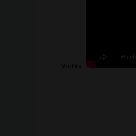
Watching |