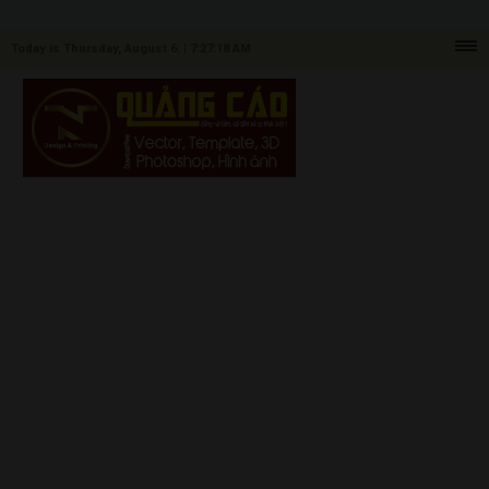
Today is Thursday, August 6. |
7:27:18 AM