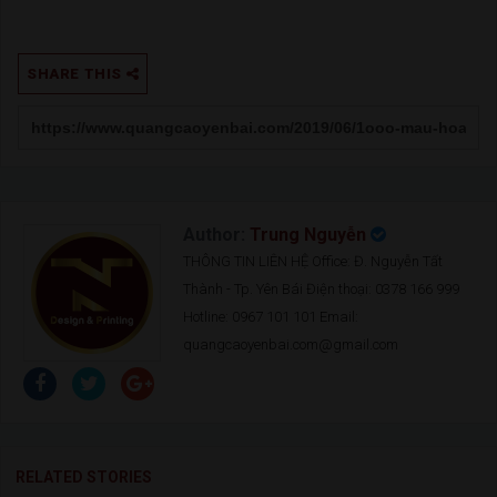
SHARE THIS
Author:
Trung Nguyễn
THÔNG TIN LIÊN HỆ Office: Đ. Nguyễn Tất
Thành - Tp. Yên Bái Điện thoại: 0378 166 999
Hotline: 0967 101 101 Email:
quangcaoyenbai.com@gmail.com
RELATED STORIES