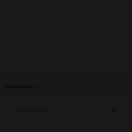
SEARCH WEBSITE