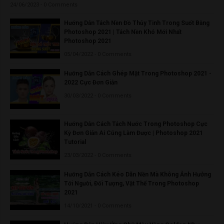
24/06/2023 - 0 Comments
Hướng Dẫn Tách Nền Đồ Thủy Tinh Trong Suốt Bằng
Photoshop 2021 | Tách Nền Khó Mới Nhất
Photoshop 2021
05/04/2022 - 0 Comments
Hướng Dẫn Cách Ghép Mặt Trong Photoshop 2021 -
2022 Cực Đơn Giản
30/03/2022 - 0 Comments
Hướng Dẫn Cách Tách Nước Trong Photoshop Cực
Kỳ Đơn Giản Ai Cũng Làm Được | Photoshop 2021
Tutorial
23/03/2022 - 0 Comments
Hướng Dẫn Cách Kéo Dãn Nền Mà Không Ảnh Hưởng
Tới Người, Đối Tượng, Vật Thể Trong Photoshop
2021
14/10/2021 - 0 Comments