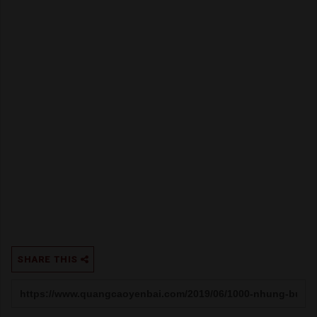
SHARE THIS