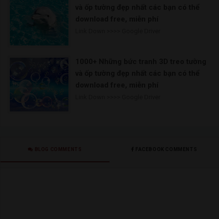
và ốp tường đẹp nhất các bạn có thể
download free, miễn phí
Link Down >>>> Google Driver
1000+ Những bức tranh 3D treo tường
và ốp tường đẹp nhất các bạn có thể
download free, miễn phí
Link Down >>>> Google Driver
BLOG COMMENTS
FACEBOOK COMMENTS