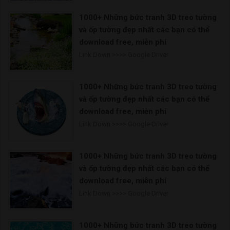
1000+ Những bức tranh 3D treo tường
và ốp tường đẹp nhất các bạn có thể
download free, miễn phí
Link Down >>>> Google Driver
1000+ Những bức tranh 3D treo tường
và ốp tường đẹp nhất các bạn có thể
download free, miễn phí
Link Down >>>> Google Driver
1000+ Những bức tranh 3D treo tường
và ốp tường đẹp nhất các bạn có thể
download free, miễn phí
Link Down >>>> Google Driver
1000+ Những bức tranh 3D treo tường