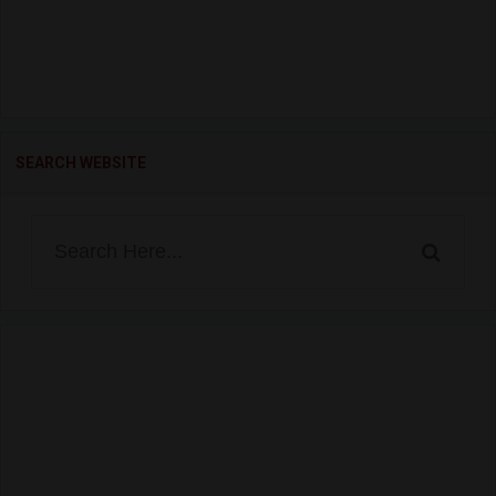
SEARCH WEBSITE