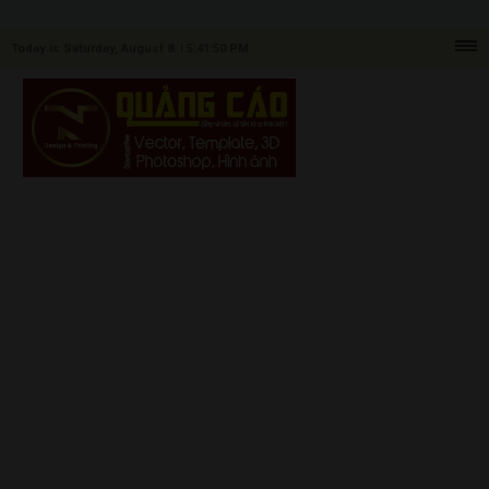
Today is Saturday, August 8. |
5:41:50 PM