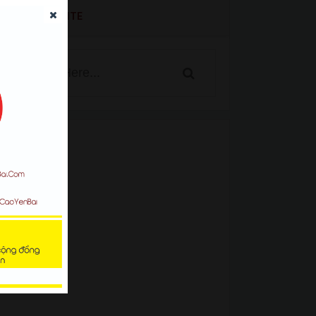
SEARCH WEBSITE