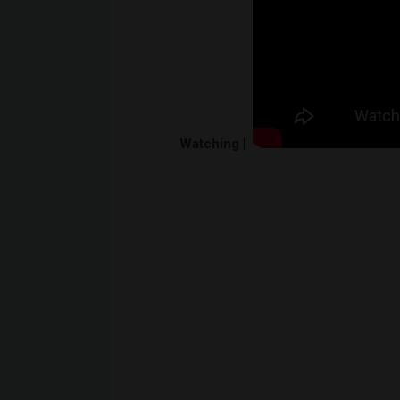
Watching |