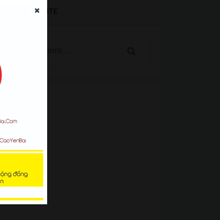
SEARCH WEBSITE