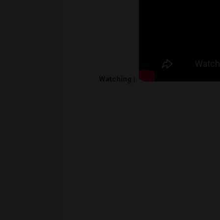
Watching |