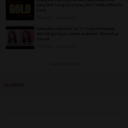
Vàng 9999 Trong Corel Draw 2021 | Golden Effect In
Corel
12/10/2021 - 0 Comments
Hướng Dẫn Cách Tách Tóc Tơ Trong Photoshop
2021 Bằng Công Cụ Select And Mask | Photoshop
Tutorial
12/10/2021 - 0 Comments
Quảng Cáo Yên Bái
FACEBOOK