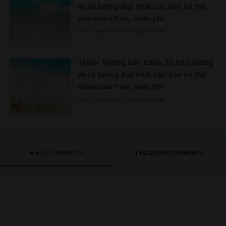
và ốp tường đẹp nhất các bạn có thể
download free, miễn phí
Link Down >>>> Google Driver
1000+ Những bức tranh 3D treo tường
và ốp tường đẹp nhất các bạn có thể
download free, miễn phí
Link Down >>>> Google Driver
BLOG COMMENTS
FACEBOOK COMMENTS