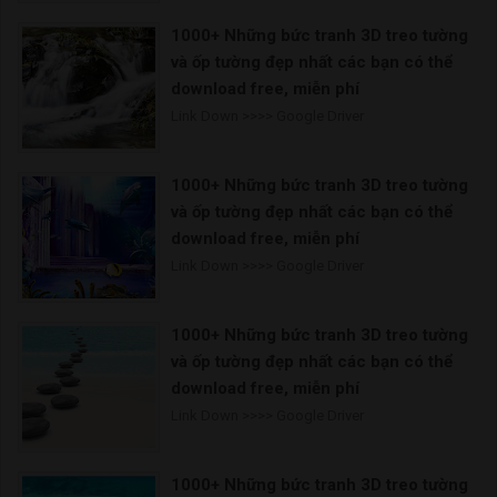
1000+ Những bức tranh 3D treo tường
và ốp tường đẹp nhất các bạn có thể
download free, miễn phí
Link Down >>>> Google Driver
1000+ Những bức tranh 3D treo tường
và ốp tường đẹp nhất các bạn có thể
download free, miễn phí
Link Down >>>> Google Driver
1000+ Những bức tranh 3D treo tường
và ốp tường đẹp nhất các bạn có thể
download free, miễn phí
Link Down >>>> Google Driver
1000+ Những bức tranh 3D treo tường