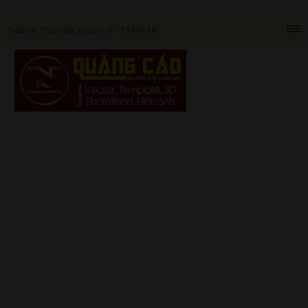
Today is Thursday, August 6. |
7:24:39 AM