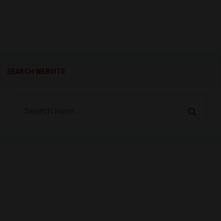
SEARCH WEBSITE