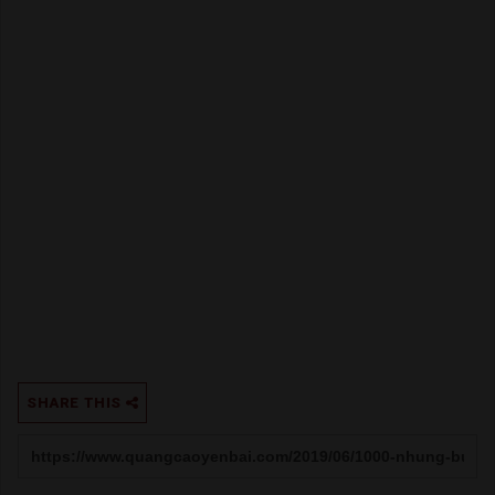
SHARE THIS