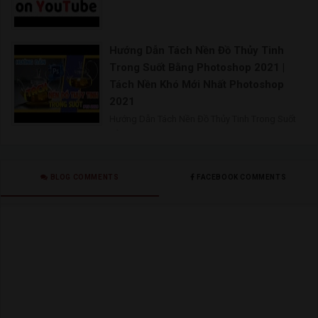
Hướng Dẫn Tách Nền Đồ Thủy Tinh
Trong Suốt Bằng Photoshop 2021 |
Tách Nền Khó Mới Nhất Photoshop
2021
Hướng Dẫn Tách Nền Đồ Thủy Tinh Trong Suốt
Bằng P
BLOG COMMENTS
FACEBOOK COMMENTS