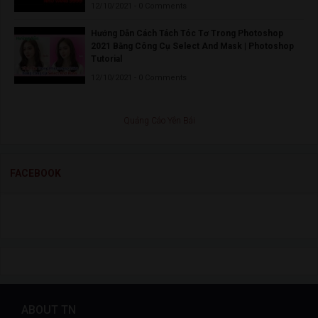
12/10/2021 - 0 Comments
Hướng Dẫn Cách Tách Tóc Tơ Trong Photoshop
2021 Bằng Công Cụ Select And Mask | Photoshop
Tutorial
12/10/2021 - 0 Comments
Quảng Cáo Yên Bái
FACEBOOK
ABOUT TN