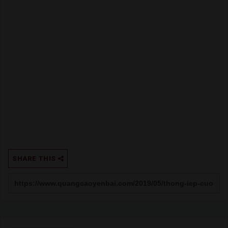
SHARE THIS