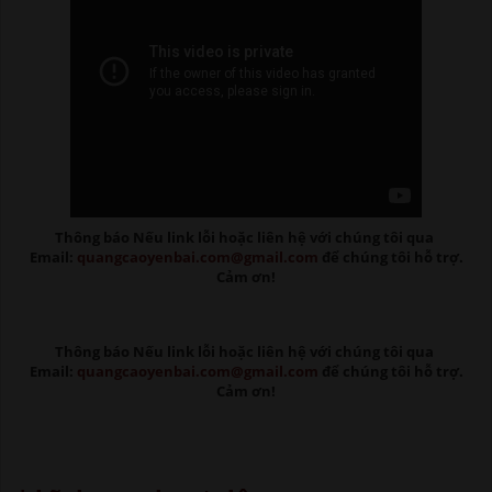
Thông báo Nếu link lỗi
hoặc liên hệ với chúng tôi qua
Email:
quangcaoyenbai.com@gmail.com
để chúng tôi hỗ trợ.
Cảm ơn!
Thông báo Nếu link lỗi
hoặc liên hệ với chúng tôi qua
Email:
quangcaoyenbai.com@gmail.com
để chúng tôi hỗ trợ.
Cảm ơn!