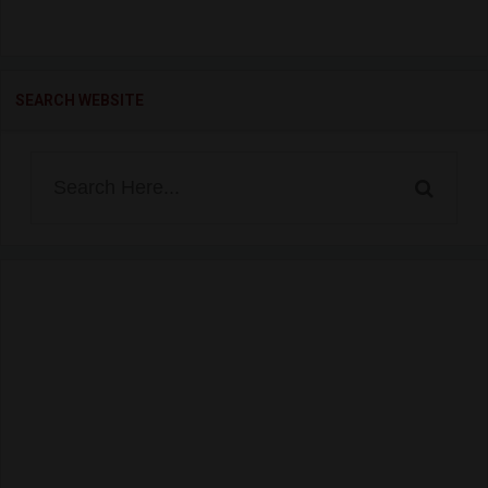
SEARCH WEBSITE