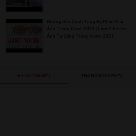
Hướng Dẫn Cách Tăng Độ Phân Giải
Ảnh Trong Corel 2021 | Làm Siêu Nét
Ảnh Tự Động Trong Corel 2021
BLOG COMMENTS
FACEBOOK COMMENTS