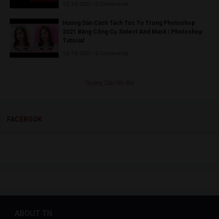
12/10/2021 - 0 Comments
Hướng Dẫn Cách Tách Tóc Tơ Trong Photoshop
2021 Bằng Công Cụ Select And Mask | Photoshop
Tutorial
12/10/2021 - 0 Comments
Quảng Cáo Yên Bái
FACEBOOK
ABOUT TN