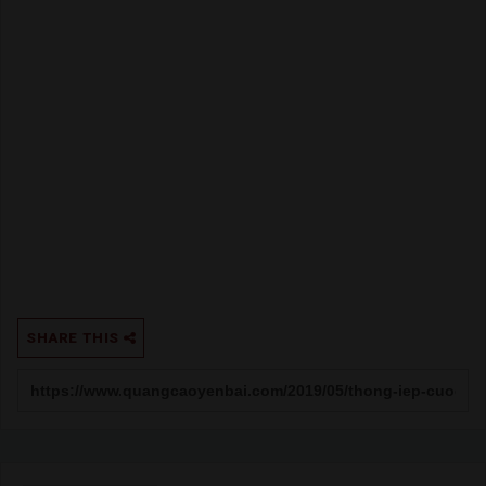
SHARE THIS