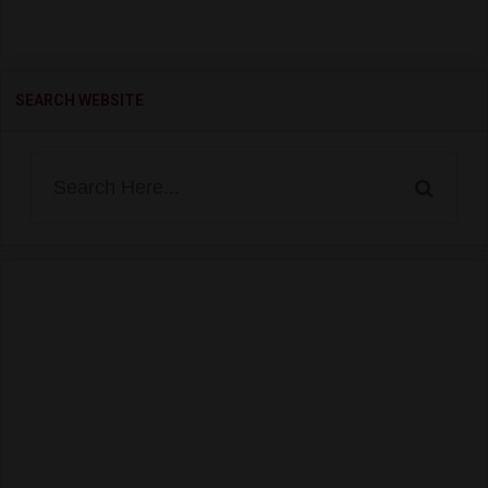
SEARCH WEBSITE