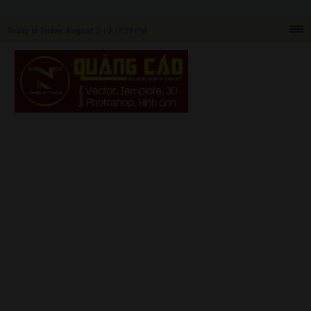
Today is Friday, August 7. |
3:13:29 PM