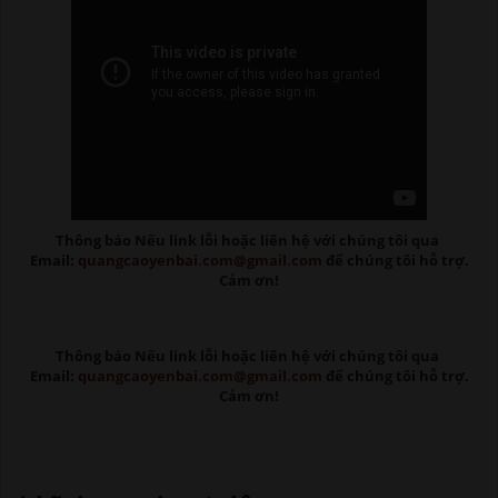
Thông báo Nếu link lỗi
hoặc liên hệ với chúng tôi qua
Email:
quangcaoyenbai.com@gmail.com
để chúng tôi hỗ trợ.
Cảm ơn!
Thông báo Nếu link lỗi
hoặc liên hệ với chúng tôi qua
Email:
quangcaoyenbai.com@gmail.com
để chúng tôi hỗ trợ.
Cảm ơn!