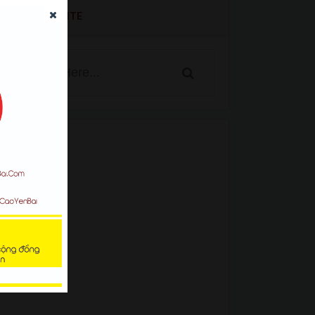
SEARCH WEBSITE