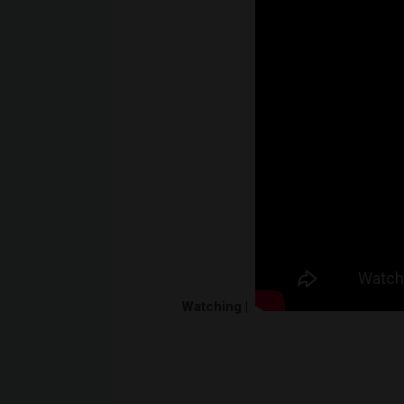
Watching |