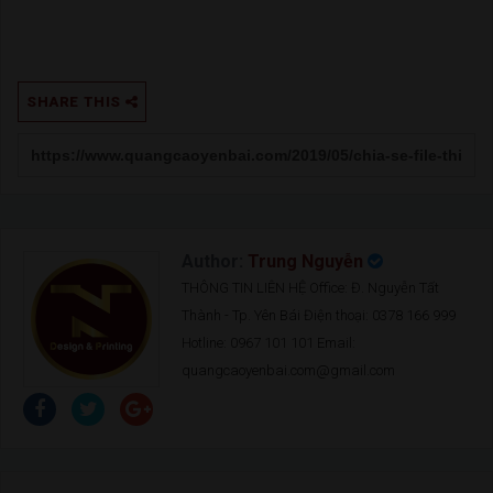
SHARE THIS
Author:
Trung Nguyễn
THÔNG TIN LIÊN HỆ Office: Đ. Nguyễn Tất
Thành - Tp. Yên Bái Điện thoại: 0378 166 999
Hotline: 0967 101 101 Email:
quangcaoyenbai.com@gmail.com