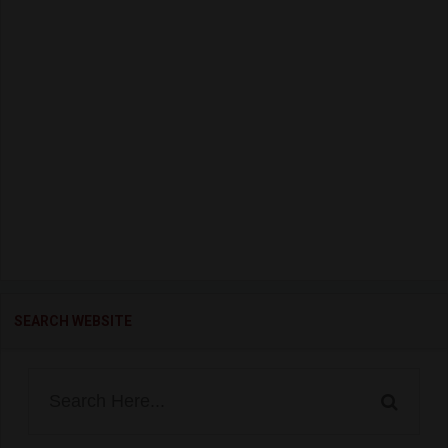
SEARCH WEBSITE