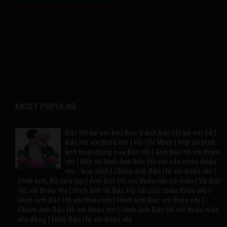
MOST POPULAR
Bác Hồ bế em bé | Bức tranh Bác Hồ bế em bé |
Bác Hồ với thiếu nhi | Hồ Chí Minh | Một số hình
ảnh hoạt động của Bác Hồ | ảnh bác hồ với thiếu
nhi | Một số hình ảnh Bác Hồ với các cháu thiếu
nhi - học sinh | Chùm ảnh Bác Hồ với thiếu nhi |
Hình ảnh, Bộ sưu tập | Ảnh Bác Hồ với thiếu nhi có màu | Vẽ Bác
Hồ với thiếu nhi | Hình ảnh về Bác Hồ với các cháu thiếu nhi |
Hình ảnh Bác Hồ với thiếu nhi | Hình ảnh Bác với thiếu nhi |
Chùm ảnh Bác Hồ với thiếu nhi | Hình ảnh Bác Hồ với thiếu niên
nhi đồng | Hình Bác Hồ với thiếu nhi