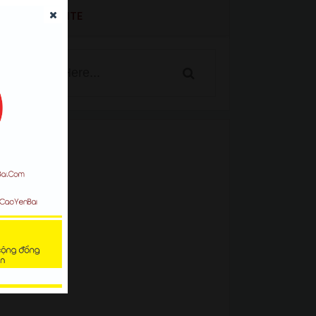
SEARCH WEBSITE