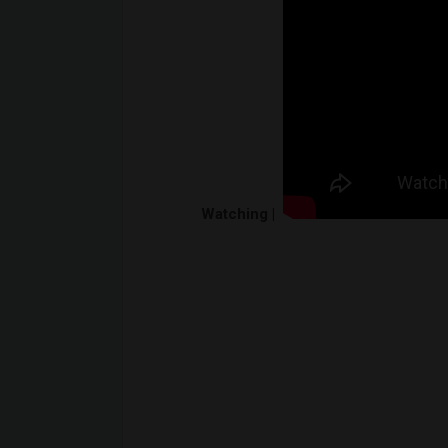
Watching |