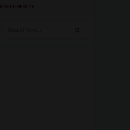
SEARCH WEBSITE