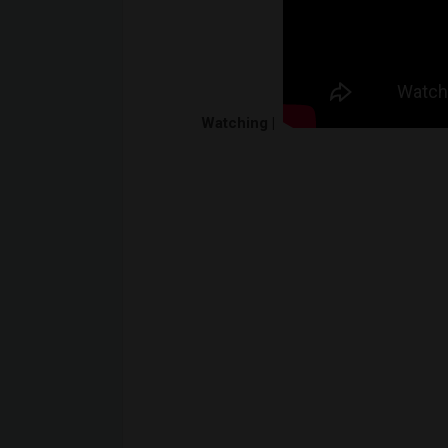
Watching |