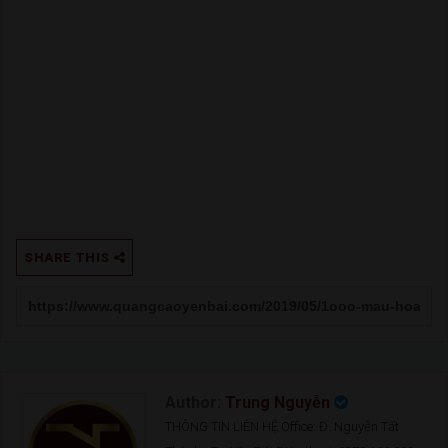
SHARE THIS
Author:
Trung Nguyễn
THÔNG TIN LIÊN HỆ Office: Đ. Nguyễn Tất