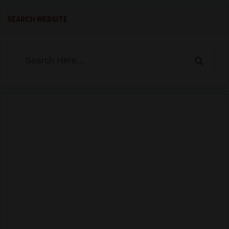
SEARCH WEBSITE