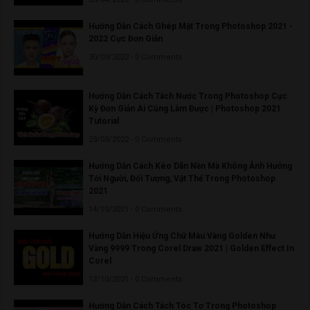
Hướng Dẫn Cách Ghép Mặt Trong Photoshop 2021 -
2022 Cực Đơn Giản
30/03/2022 - 0 Comments
Hướng Dẫn Cách Tách Nước Trong Photoshop Cực
Kỳ Đơn Giản Ai Cũng Làm Được | Photoshop 2021
Tutorial
23/03/2022 - 0 Comments
Hướng Dẫn Cách Kéo Dãn Nền Mà Không Ảnh Hưởng
Tới Người, Đối Tượng, Vật Thể Trong Photoshop
2021
14/10/2021 - 0 Comments
Hướng Dẫn Hiệu Ứng Chữ Màu Vàng Golden Như
Vàng 9999 Trong Corel Draw 2021 | Golden Effect In
Corel
12/10/2021 - 0 Comments
Hướng Dẫn Cách Tách Tóc Tơ Trong Photoshop