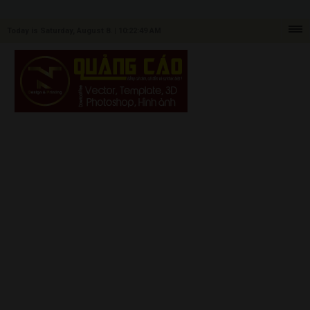
Today is Saturday, August 8. |
10:22:49 AM