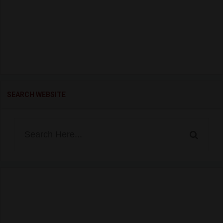
SEARCH WEBSITE