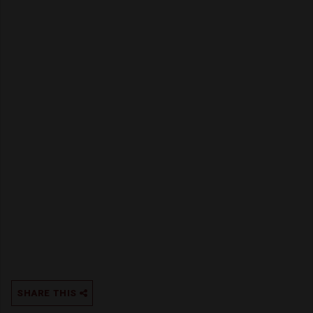
SHARE THIS