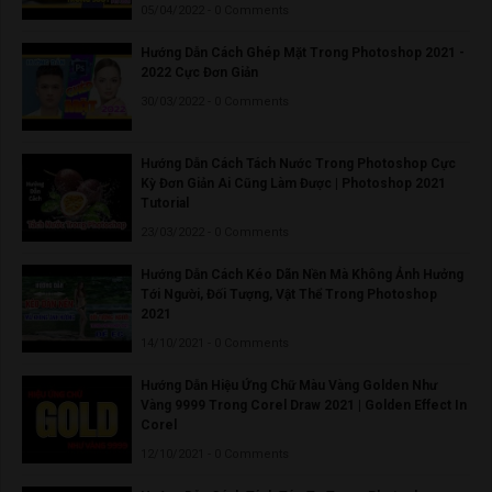
05/04/2022 - 0 Comments
Hướng Dẫn Cách Ghép Mặt Trong Photoshop 2021 -
2022 Cực Đơn Giản
30/03/2022 - 0 Comments
Hướng Dẫn Cách Tách Nước Trong Photoshop Cực
Kỳ Đơn Giản Ai Cũng Làm Được | Photoshop 2021
Tutorial
23/03/2022 - 0 Comments
Hướng Dẫn Cách Kéo Dãn Nền Mà Không Ảnh Hưởng
Tới Người, Đối Tượng, Vật Thể Trong Photoshop
2021
14/10/2021 - 0 Comments
Hướng Dẫn Hiệu Ứng Chữ Màu Vàng Golden Như
Vàng 9999 Trong Corel Draw 2021 | Golden Effect In
Corel
12/10/2021 - 0 Comments