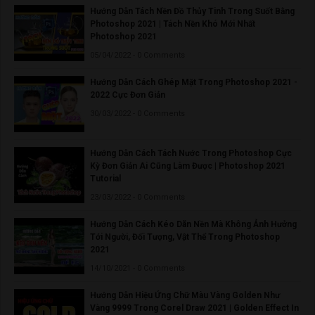
Hướng Dẫn Tách Nền Đồ Thủy Tinh Trong Suốt Bằng
Photoshop 2021 | Tách Nền Khó Mới Nhất
Photoshop 2021
05/04/2022 - 0 Comments
Hướng Dẫn Cách Ghép Mặt Trong Photoshop 2021 -
2022 Cực Đơn Giản
30/03/2022 - 0 Comments
Hướng Dẫn Cách Tách Nước Trong Photoshop Cực
Kỳ Đơn Giản Ai Cũng Làm Được | Photoshop 2021
Tutorial
23/03/2022 - 0 Comments
Hướng Dẫn Cách Kéo Dãn Nền Mà Không Ảnh Hưởng
Tới Người, Đối Tượng, Vật Thể Trong Photoshop
2021
14/10/2021 - 0 Comments
Hướng Dẫn Hiệu Ứng Chữ Màu Vàng Golden Như
Vàng 9999 Trong Corel Draw 2021 | Golden Effect In