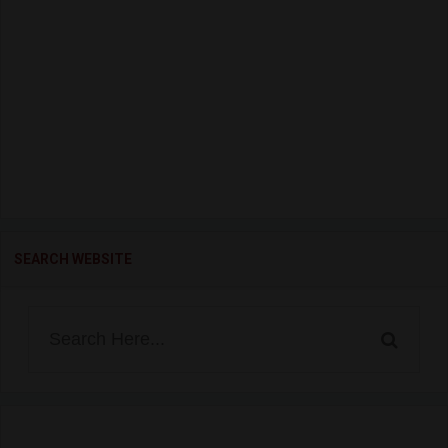
SEARCH WEBSITE