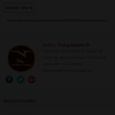
SHARE THIS
Author:
Trung Nguyễn
THÔNG TIN LIÊN HỆ Office: Đ. Nguyễn Tất
Thành - Tp. Yên Bái Điện thoại: 0378 166 999
Hotline: 0967 101 101 Email:
quangcaoyenbai.com@gmail.com
RELATED STORIES