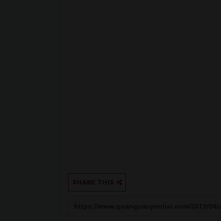
SHARE THIS